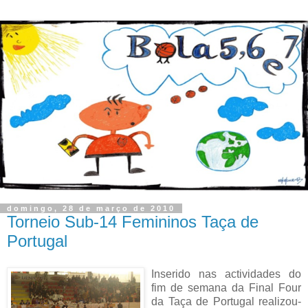
domingo, 28 de março de 2010
Torneio Sub-14 Femininos Taça de
Portugal
Inserido nas actividades do
fim de semana da Final Four
da Taça de Portugal realizou-