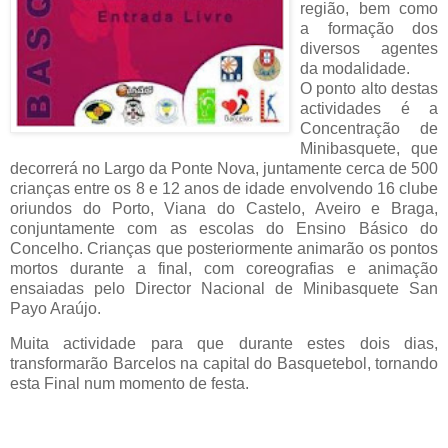
região, bem como
a formação dos
diversos agentes
da modalidade.
O ponto alto destas
actividades é a
Concentração de
Minibasquete, que
decorrerá no Largo da Ponte Nova, juntamente cerca de 500
crianças entre os 8 e 12 anos de idade envolvendo 16 clube
oriundos do Porto, Viana do Castelo, Aveiro e Braga,
conjuntamente com as escolas do Ensino Básico do
Concelho. Crianças que posteriormente animarão os pontos
mortos durante a final, com coreografias e animação
ensaiadas pelo Director Nacional de Minibasquete San
Payo Araújo.
Muita actividade para que durante estes dois dias,
transformarão Barcelos na capital do Basquetebol, tornando
esta Final num momento de festa.