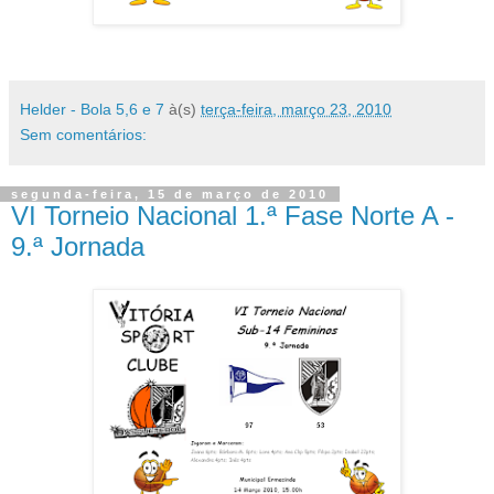
Helder - Bola 5,6 e 7
à(s)
terça-feira, março 23, 2010
Sem comentários:
segunda-feira, 15 de março de 2010
VI Torneio Nacional 1.ª Fase Norte A -
9.ª Jornada