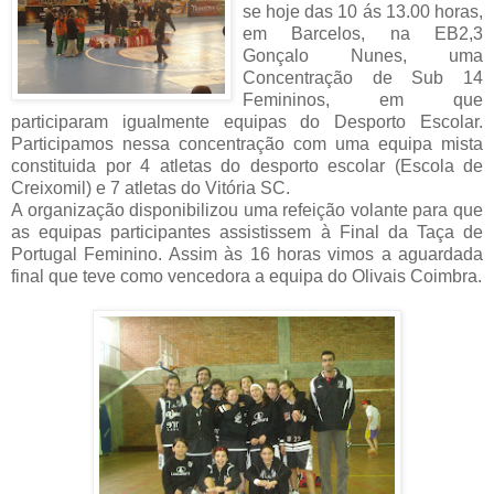
se hoje das 10 ás 13.00 horas,
em Barcelos, na EB2,3
Gonçalo Nunes, uma
Concentração de Sub 14
Femininos, em que
participaram igualmente equipas do Desporto Escolar.
Participamos nessa concentração com uma equipa mista
constituida por 4 atletas do desporto escolar (Escola de
Creixomil) e 7 atletas do Vitória SC.
A organização disponibilizou uma refeição volante para que
as equipas participantes assistissem à Final da Taça de
Portugal Feminino. Assim às 16 horas vimos a aguardada
final que teve como vencedora a equipa do Olivais Coimbra.