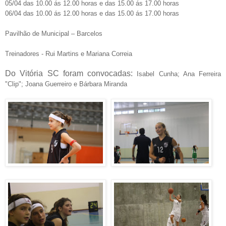
05/04 das 10.00 ás 12.00 horas e das 15.00 ás 17.00 horas
06/04 das 10.00 ás 12.00 horas e das 15.00 ás 17.00 horas
Pavilhão de Municipal – Barcelos
Treinadores - Rui Martins e Mariana Correia
Do Vitória SC foram convocadas:
Isabel Cunha; Ana Ferreira
"Clip"; Joana Guerreiro e Bárbara Miranda