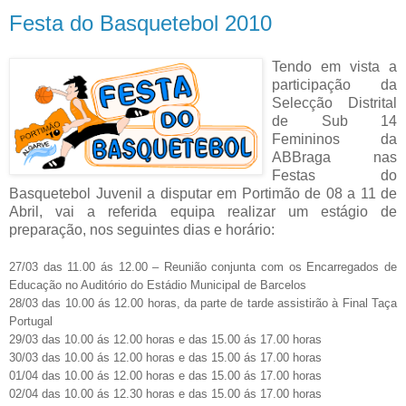
Festa do Basquetebol 2010
Tendo em vista a
participação da
Selecção Distrital
de Sub 14
Femininos da
ABBraga nas
Festas do
Basquetebol Juvenil a disputar em Portimão de 08 a 11 de
Abril, vai a referida equipa realizar um estágio de
preparação, nos seguintes dias e horário:
27/03 das 11.00 ás 12.00 – Reunião conjunta com os Encarregados de
Educação no Auditório do Estádio Municipal de Barcelos
28/03 das 10.00 ás 12.00 horas, da parte de tarde assistirão à Final Taça
Portugal
29/03 das 10.00 ás 12.00 horas e das 15.00 ás 17.00 horas
30/03 das 10.00 ás 12.00 horas e das 15.00 ás 17.00 horas
01/04 das 10.00 ás 12.00 horas e das 15.00 ás 17.00 horas
02/04 das 10.00 ás 12.30 horas e das 15.00 ás 17.00 horas