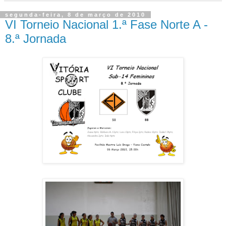
segunda-feira, 8 de março de 2010
VI Torneio Nacional 1.ª Fase Norte A -
8.ª Jornada